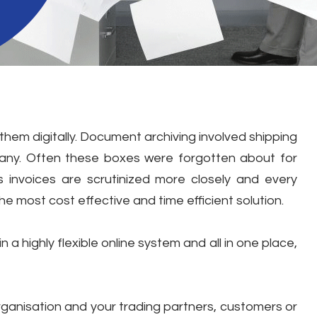
them digitally.
Document archiving involved shipping
ny. Often these boxes were forgotten about for
 invoices are scrutinized more closely and every
he most cost effective and time efficient solution.
highly flexible online system and all in one place,
ganisation and your trading partners, customers or