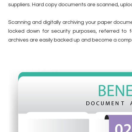
suppliers. Hard copy documents are scanned, uplo
Scanning and digitally archiving your paper docum
locked down for security purposes, referred to 
archives are easily backed up and become a compa