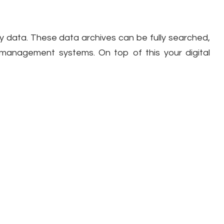
y data. These data archives can be fully searched,
 management systems. On top of this your digital