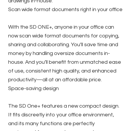
drawings in-house.
Scan wide format documents right in your office
With the SD ONE+, anyone in your office can
now scan wide format documents for copying,
sharing and collaborating. You’ll save time and
money by handling oversize documents in-
house. And you’ll benefit from unmatched ease
of use, consistent high quality, and enhanced
productivity—all at an affordable price.
Space-saving design
The SD One+ features a new compact design.
It fits discreetly into your office environment,
and its many functions are perfectly