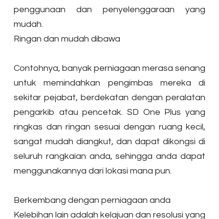
penggunaan dan penyelenggaraan yang
mudah.
Ringan dan mudah dibawa
Contohnya, banyak perniagaan merasa senang
untuk memindahkan pengimbas mereka di
sekitar pejabat, berdekatan dengan peralatan
pengarkib atau pencetak. SD One Plus yang
ringkas dan ringan sesuai dengan ruang kecil,
sangat mudah diangkut, dan dapat dikongsi di
seluruh rangkaian anda, sehingga anda dapat
menggunakannya dari lokasi mana pun.
​Berkembang dengan perniagaan anda
Kelebihan lain adalah kelajuan dan resolusi yang