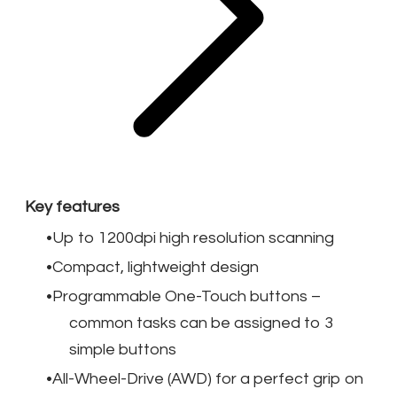
Key features
Up to 1200dpi high resolution scanning
Compact, lightweight design
Programmable One-Touch buttons –
common tasks can be assigned to 3
simple buttons
All-Wheel-Drive (AWD) for a perfect grip on