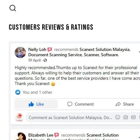
Customers Reviews & Ratings