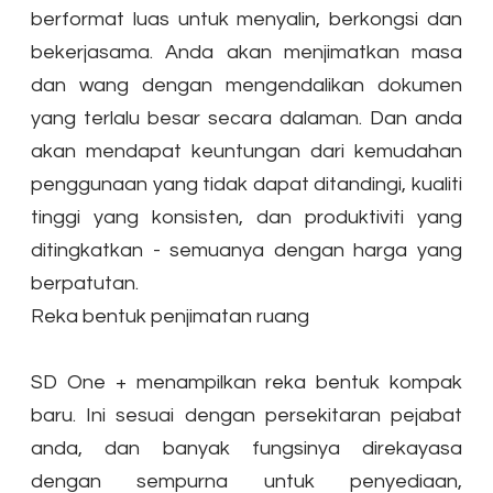
berformat luas untuk menyalin, berkongsi dan
bekerjasama. Anda akan menjimatkan masa
dan wang dengan mengendalikan dokumen
yang terlalu besar secara dalaman. Dan anda
akan mendapat keuntungan dari kemudahan
penggunaan yang tidak dapat ditandingi, kualiti
tinggi yang konsisten, dan produktiviti yang
ditingkatkan - semuanya dengan harga yang
berpatutan.
Reka bentuk penjimatan ruang
SD One + menampilkan reka bentuk kompak
baru. Ini sesuai dengan persekitaran pejabat
anda, dan banyak fungsinya direkayasa
dengan sempurna untuk penyediaan,