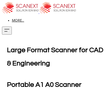
MORE...
Large Format Scanner for CAD
& Engineering​
Portable A1 A0 Scanner