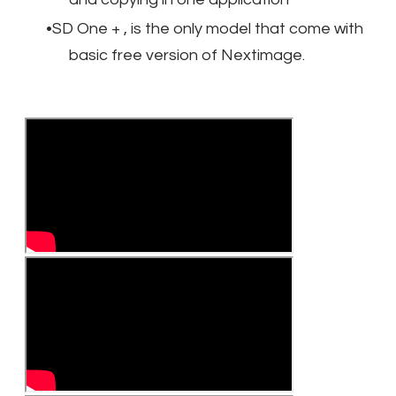
SD One + , is the only model that come with
basic free version of Nextimage.