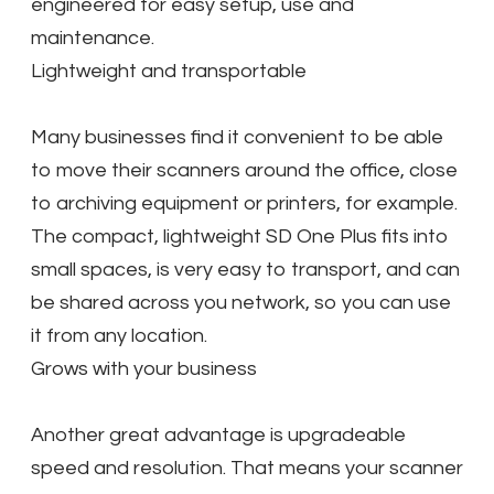
engineered for easy setup, use and
maintenance.
Lightweight and transportable
Many businesses find it convenient to be able
to move their scanners around the office, close
to archiving equipment or printers, for example.
The compact, lightweight SD One Plus fits into
small spaces, is very easy to transport, and can
be shared across you network, so you can use
it from any location.
Grows with your business
Another great advantage is upgradeable
speed and resolution. That means your scanner