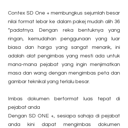
Contex SD One + membungkus sejumlah besar
nilai format lebar ke dalam pakej mudah alih 36
”padatnya. Dengan reka bentuknya yang
ringan, kemudahan penggunaan yang luar
biasa dan harga yang sangat menarik, ini
adalah alat pengimbas yang mesti ada untuk
mana-mana pejabat yang ingin menjimatkan
masa dan wang dengan mengimbas peta dan
gambar teknikal yang terlalu besar.
Imbas dokumen berformat luas tepat di
pejabat anda
Dengan SD ONE +, sesiapa sahaja di pejabat
anda kini dapat mengimbas dokumen