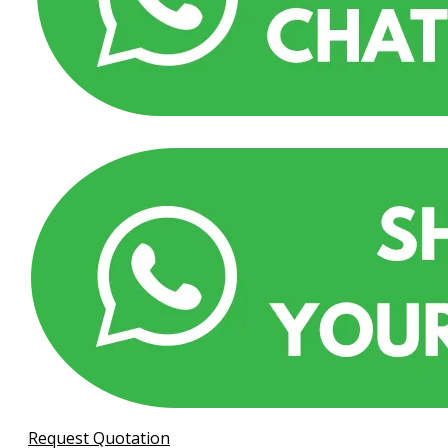
Request Quotation