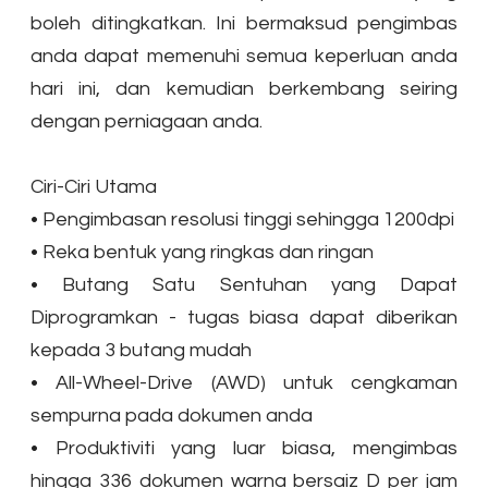
boleh ditingkatkan. Ini bermaksud pengimbas
anda dapat memenuhi semua keperluan anda
hari ini, dan kemudian berkembang seiring
dengan perniagaan anda.
Ciri-Ciri Utama
•
Pengimbasan resolusi tinggi sehingga 1200dpi
•
Reka bentuk yang ringkas dan ringan
•
Butang Satu Sentuhan yang Dapat
Diprogramkan - tugas biasa dapat diberikan
kepada 3 butang mudah
•
All-Wheel-Drive (AWD) untuk cengkaman
sempurna pada dokumen anda
•
Produktiviti yang luar biasa, mengimbas
hingga 336 dokumen warna bersaiz D per jam